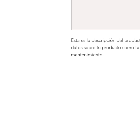
Esta es la descripción del produc
datos sobre tu producto como tam
mantenimiento.