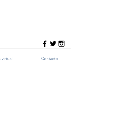
 virtual
Contacte