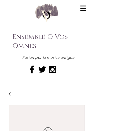
Ensemble O Vos
Omnes
Pasión por la música antigua